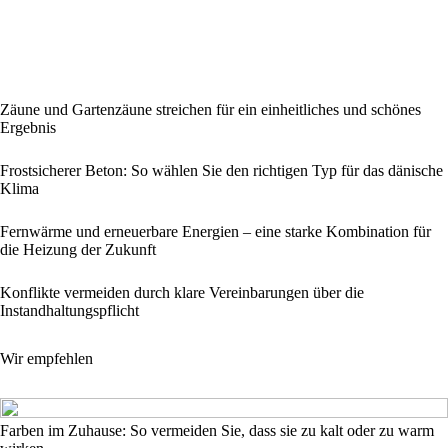
Zäune und Gartenzäune streichen für ein einheitliches und schönes
Ergebnis
Frostsicherer Beton: So wählen Sie den richtigen Typ für das dänische
Klima
Fernwärme und erneuerbare Energien – eine starke Kombination für
die Heizung der Zukunft
Konflikte vermeiden durch klare Vereinbarungen über die
Instandhaltungspflicht
Wir empfehlen
Farben im Zuhause: So vermeiden Sie, dass sie zu kalt oder zu warm