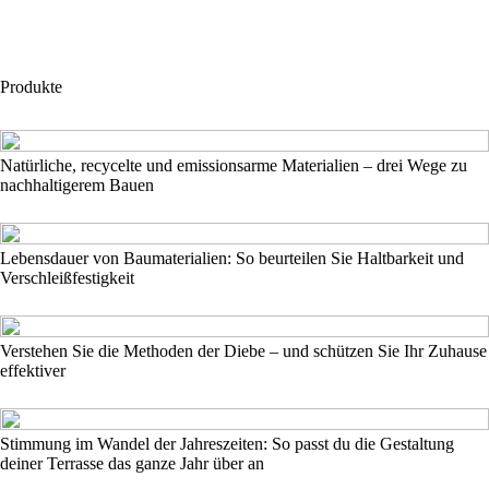
Produkte
Natürliche, recycelte und emissionsarme Materialien – drei Wege zu
nachhaltigerem Bauen
Lebensdauer von Baumaterialien: So beurteilen Sie Haltbarkeit und
Verschleißfestigkeit
Verstehen Sie die Methoden der Diebe – und schützen Sie Ihr Zuhause
effektiver
Stimmung im Wandel der Jahreszeiten: So passt du die Gestaltung
deiner Terrasse das ganze Jahr über an