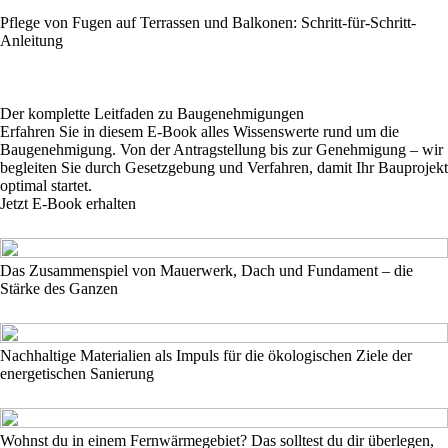
Pflege von Fugen auf Terrassen und Balkonen: Schritt-für-Schritt-
Anleitung
Der komplette Leitfaden zu Baugenehmigungen
Erfahren Sie in diesem E-Book alles Wissenswerte rund um die
Baugenehmigung. Von der Antragstellung bis zur Genehmigung – wir
begleiten Sie durch Gesetzgebung und Verfahren, damit Ihr Bauprojekt
optimal startet.
Jetzt E-Book erhalten
Das Zusammenspiel von Mauerwerk, Dach und Fundament – die
Stärke des Ganzen
Nachhaltige Materialien als Impuls für die ökologischen Ziele der
energetischen Sanierung
Wohnst du in einem Fernwärmegebiet? Das solltest du dir überlegen,