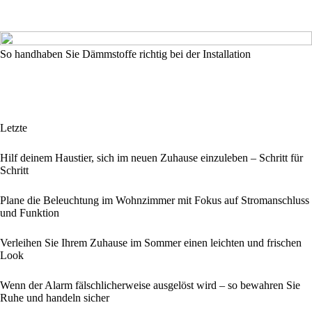
So handhaben Sie Dämmstoffe richtig bei der Installation
Letzte
Hilf deinem Haustier, sich im neuen Zuhause einzuleben – Schritt für
Schritt
Plane die Beleuchtung im Wohnzimmer mit Fokus auf Stromanschluss
und Funktion
Verleihen Sie Ihrem Zuhause im Sommer einen leichten und frischen
Look
Wenn der Alarm fälschlicherweise ausgelöst wird – so bewahren Sie
Ruhe und handeln sicher