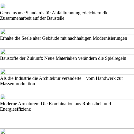
Gemeinsame Standards für Abfalltrennung erleichtern die
Zusammenarbeit auf der Baustelle
Erhalte die Seele alter Gebäude mit nachhaltigen Modernisierungen
Baustoffe der Zukunft: Neue Materialien verändern die Spielregeln
Als die Industrie die Architektur veränderte – vom Handwerk zur
Massenproduktion
Moderne Armaturen: Die Kombination aus Robustheit und
Energieeffizienz