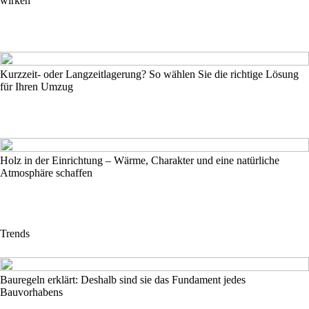
wirken
Kurzzeit- oder Langzeitlagerung? So wählen Sie die richtige Lösung
für Ihren Umzug
Holz in der Einrichtung – Wärme, Charakter und eine natürliche
Atmosphäre schaffen
Trends
Bauregeln erklärt: Deshalb sind sie das Fundament jedes
Bauvorhabens