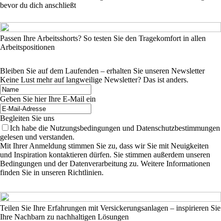
bevor du dich anschließt
Passen Ihre Arbeitsshorts? So testen Sie den Tragekomfort in allen
Arbeitspositionen
Bleiben Sie auf dem Laufenden – erhalten Sie unseren Newsletter
Keine Lust mehr auf langweilige Newsletter? Das ist anders.
Geben Sie hier Ihre E-Mail ein
Begleiten Sie uns
Ich habe die Nutzungsbedingungen und Datenschutzbestimmungen
gelesen und verstanden.
Mit Ihrer Anmeldung stimmen Sie zu, dass wir Sie mit Neuigkeiten
und Inspiration kontaktieren dürfen. Sie stimmen außerdem unseren
Bedingungen und der Datenverarbeitung zu. Weitere Informationen
finden Sie in unseren Richtlinien.
Teilen Sie Ihre Erfahrungen mit Versickerungsanlagen – inspirieren Sie
Ihre Nachbarn zu nachhaltigen Lösungen