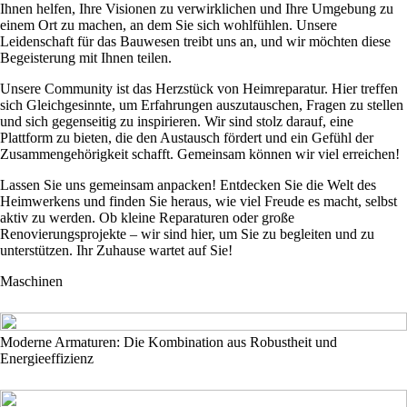
Ihnen helfen, Ihre Visionen zu verwirklichen und Ihre Umgebung zu
einem Ort zu machen, an dem Sie sich wohlfühlen. Unsere
Leidenschaft für das Bauwesen treibt uns an, und wir möchten diese
Begeisterung mit Ihnen teilen.
Unsere Community ist das Herzstück von Heimreparatur. Hier treffen
sich Gleichgesinnte, um Erfahrungen auszutauschen, Fragen zu stellen
und sich gegenseitig zu inspirieren. Wir sind stolz darauf, eine
Plattform zu bieten, die den Austausch fördert und ein Gefühl der
Zusammengehörigkeit schafft. Gemeinsam können wir viel erreichen!
Lassen Sie uns gemeinsam anpacken! Entdecken Sie die Welt des
Heimwerkens und finden Sie heraus, wie viel Freude es macht, selbst
aktiv zu werden. Ob kleine Reparaturen oder große
Renovierungsprojekte – wir sind hier, um Sie zu begleiten und zu
unterstützen. Ihr Zuhause wartet auf Sie!
Maschinen
Moderne Armaturen: Die Kombination aus Robustheit und
Energieeffizienz