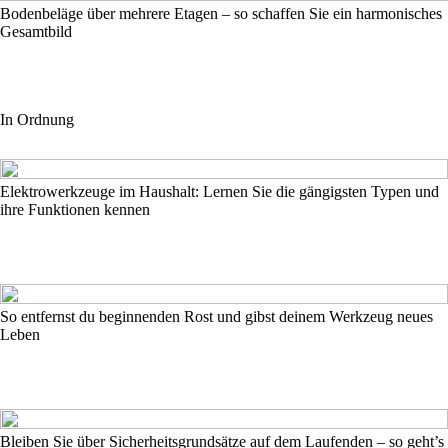
Bodenbeläge über mehrere Etagen – so schaffen Sie ein harmonisches
Gesamtbild
In Ordnung
Elektrowerkzeuge im Haushalt: Lernen Sie die gängigsten Typen und
ihre Funktionen kennen
So entfernst du beginnenden Rost und gibst deinem Werkzeug neues
Leben
Bleiben Sie über Sicherheitsgrundsätze auf dem Laufenden – so geht’s