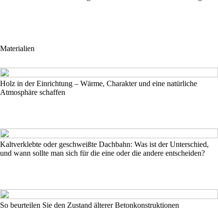
Materialien
Holz in der Einrichtung – Wärme, Charakter und eine natürliche
Atmosphäre schaffen
Kaltverklebte oder geschweißte Dachbahn: Was ist der Unterschied,
und wann sollte man sich für die eine oder die andere entscheiden?
So beurteilen Sie den Zustand älterer Betonkonstruktionen