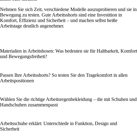
Nehmen Sie sich Zeit, verschiedene Modelle auszuprobieren und sie in
Bewegung zu testen. Gute Arbeitsshorts sind eine Investition in
Komfort, Effizienz und Sicherheit – und machen selbst heiße
Arbeitstage deutlich angenehmer.
Materialien in Arbeitshosen: Was bedeuten sie für Haltbarkeit, Komfort
und Bewegungsfreiheit?
Passen Ihre Arbeitsshorts? So testen Sie den Tragekomfort in allen
Arbeitspositionen
Wählen Sie die richtige Arbeitsregenbekleidung – die mit Schuhen und
Handschuhen zusammenpasst
Arbeitsschuhe erklärt: Unterschiede in Funktion, Design und
Sicherheit