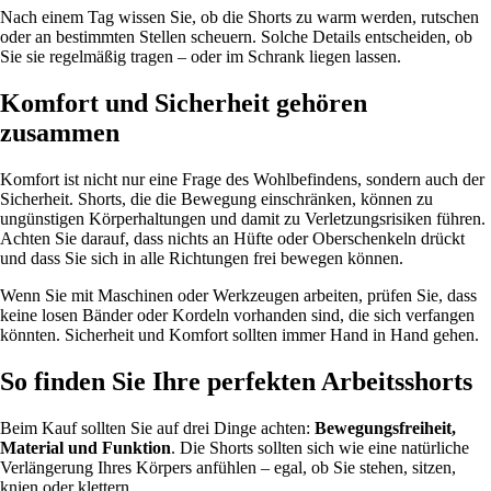
Nach einem Tag wissen Sie, ob die Shorts zu warm werden, rutschen
oder an bestimmten Stellen scheuern. Solche Details entscheiden, ob
Sie sie regelmäßig tragen – oder im Schrank liegen lassen.
Komfort und Sicherheit gehören
zusammen
Komfort ist nicht nur eine Frage des Wohlbefindens, sondern auch der
Sicherheit. Shorts, die die Bewegung einschränken, können zu
ungünstigen Körperhaltungen und damit zu Verletzungsrisiken führen.
Achten Sie darauf, dass nichts an Hüfte oder Oberschenkeln drückt
und dass Sie sich in alle Richtungen frei bewegen können.
Wenn Sie mit Maschinen oder Werkzeugen arbeiten, prüfen Sie, dass
keine losen Bänder oder Kordeln vorhanden sind, die sich verfangen
könnten. Sicherheit und Komfort sollten immer Hand in Hand gehen.
So finden Sie Ihre perfekten Arbeitsshorts
Beim Kauf sollten Sie auf drei Dinge achten:
Bewegungsfreiheit,
Material und Funktion
. Die Shorts sollten sich wie eine natürliche
Verlängerung Ihres Körpers anfühlen – egal, ob Sie stehen, sitzen,
knien oder klettern.