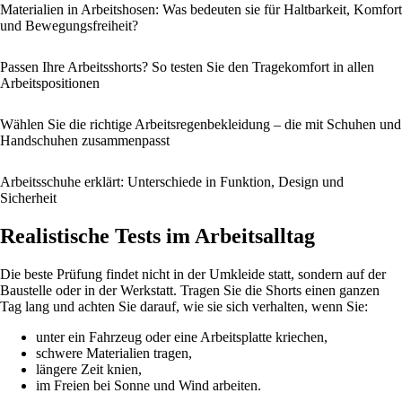
Materialien in Arbeitshosen: Was bedeuten sie für Haltbarkeit, Komfort
und Bewegungsfreiheit?
Passen Ihre Arbeitsshorts? So testen Sie den Tragekomfort in allen
Arbeitspositionen
Wählen Sie die richtige Arbeitsregenbekleidung – die mit Schuhen und
Handschuhen zusammenpasst
Arbeitsschuhe erklärt: Unterschiede in Funktion, Design und
Sicherheit
Realistische Tests im Arbeitsalltag
Die beste Prüfung findet nicht in der Umkleide statt, sondern auf der
Baustelle oder in der Werkstatt. Tragen Sie die Shorts einen ganzen
Tag lang und achten Sie darauf, wie sie sich verhalten, wenn Sie:
unter ein Fahrzeug oder eine Arbeitsplatte kriechen,
schwere Materialien tragen,
längere Zeit knien,
im Freien bei Sonne und Wind arbeiten.