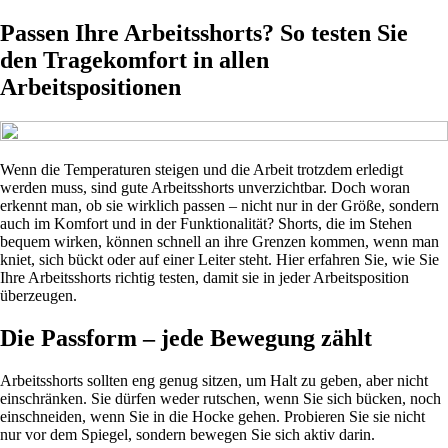
Passen Ihre Arbeitsshorts? So testen Sie
den Tragekomfort in allen
Arbeitspositionen
Wenn die Temperaturen steigen und die Arbeit trotzdem erledigt
werden muss, sind gute Arbeitsshorts unverzichtbar. Doch woran
erkennt man, ob sie wirklich passen – nicht nur in der Größe, sondern
auch im Komfort und in der Funktionalität? Shorts, die im Stehen
bequem wirken, können schnell an ihre Grenzen kommen, wenn man
kniet, sich bückt oder auf einer Leiter steht. Hier erfahren Sie, wie Sie
Ihre Arbeitsshorts richtig testen, damit sie in jeder Arbeitsposition
überzeugen.
Die Passform – jede Bewegung zählt
Arbeitsshorts sollten eng genug sitzen, um Halt zu geben, aber nicht
einschränken. Sie dürfen weder rutschen, wenn Sie sich bücken, noch
einschneiden, wenn Sie in die Hocke gehen. Probieren Sie sie nicht
nur vor dem Spiegel, sondern bewegen Sie sich aktiv darin.