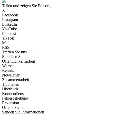
Teilen und zeigen Sie Fürsorge
X
Facebook
Instagram
LinkedIn
YouTube
Pinterest
TikTok
Mail
RSS
Treffen Sie uns
Sprechen Sie mit uns
Öffentlichkeitsarbeit
Werben
Benutzer
Newsletter
Zusammenarbeit
Tipp teilen
Überblick
Kundendienst
Fehlerbehebung
Rezension
Offene Stellen
Senden Sie Informationen