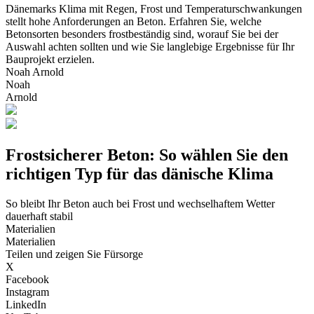
Dänemarks Klima mit Regen, Frost und Temperaturschwankungen
stellt hohe Anforderungen an Beton. Erfahren Sie, welche
Betonsorten besonders frostbeständig sind, worauf Sie bei der
Auswahl achten sollten und wie Sie langlebige Ergebnisse für Ihr
Bauprojekt erzielen.
Noah Arnold
Noah
Arnold
Frostsicherer Beton: So wählen Sie den
richtigen Typ für das dänische Klima
So bleibt Ihr Beton auch bei Frost und wechselhaftem Wetter
dauerhaft stabil
Materialien
Materialien
Teilen und zeigen Sie Fürsorge
X
Facebook
Instagram
LinkedIn