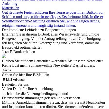
Anleitung
Materialien
Gut gepflegte Fugen schützen Ihre Terrasse oder Ihren Balkon vor
Schäden und sorgen für ein gepflegtes Erscheinungsbild. In dieser
Schritt-für-Schritt-Anleitung erfahren Sie, wie Sie Fugen richtig
reinigen, erneuern und langfristig instand halten.
Der komplette Leitfaden zu Baugenehmigungen
Erfahren Sie in diesem E-Book alles Wissenswerte rund um die
Baugenehmigung. Von der Antragstellung bis zur Genehmigung –
wir begleiten Sie durch Gesetzgebung und Verfahren, damit Ihr
Bauprojekt optimal startet.
Jetzt E-Book erhalten
Bleiben Sie auf dem Laufenden – erhalten Sie unseren Newsletter
Keine Lust mehr auf langweilige Newsletter? Das ist anders.
Geben Sie hier Ihre E-Mail ein
Begleiten Sie uns
Vielen Dank für Ihre Anmeldung
Ich habe die Nutzungsbedingungen und
Datenschutzbestimmungen gelesen und verstanden.
Mit Ihrer Anmeldung stimmen Sie zu, dass wir Sie mit Neuigkeiten
und Inspiration kontaktieren dürfen. Sie stimmen außerdem unseren