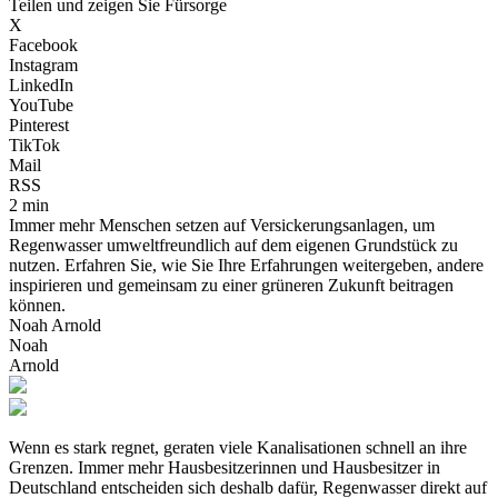
Teilen und zeigen Sie Fürsorge
X
Facebook
Instagram
LinkedIn
YouTube
Pinterest
TikTok
Mail
RSS
2 min
Immer mehr Menschen setzen auf Versickerungsanlagen, um
Regenwasser umweltfreundlich auf dem eigenen Grundstück zu
nutzen. Erfahren Sie, wie Sie Ihre Erfahrungen weitergeben, andere
inspirieren und gemeinsam zu einer grüneren Zukunft beitragen
können.
Noah Arnold
Noah
Arnold
Wenn es stark regnet, geraten viele Kanalisationen schnell an ihre
Grenzen. Immer mehr Hausbesitzerinnen und Hausbesitzer in
Deutschland entscheiden sich deshalb dafür, Regenwasser direkt auf