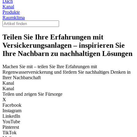
Dach
Kanal
Produkte
Raumklima
Teilen Sie Ihre Erfahrungen mit
Versickerungsanlagen – inspirieren Sie
Ihre Nachbarn zu nachhaltigen Lösungen
Machen Sie mit – teilen Sie Ihre Erfahrungen mit
Regenwasserversickerung und fördern Sie nachhaltiges Denken in
Ihrer Nachbarschaft
Kanal
Kanal
Teilen und zeigen Sie Fürsorge
X
Facebook
Instagram
LinkedIn
YouTube
Pinterest
TikTok