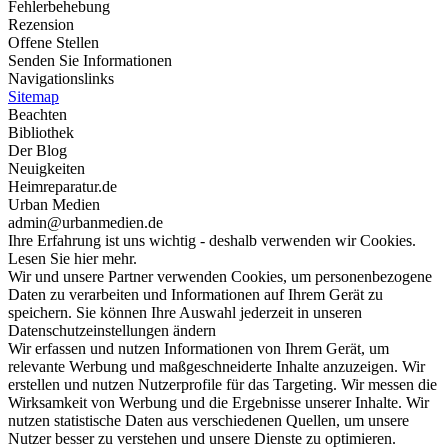
Fehlerbehebung
Rezension
Offene Stellen
Senden Sie Informationen
Navigationslinks
Sitemap
Beachten
Bibliothek
Der Blog
Neuigkeiten
Heimreparatur.de
Urban Medien
admin@urbanmedien.de
Ihre Erfahrung ist uns wichtig - deshalb verwenden wir Cookies.
Lesen Sie hier mehr.
Wir und unsere Partner verwenden Cookies, um personenbezogene
Daten zu verarbeiten und Informationen auf Ihrem Gerät zu
speichern. Sie können Ihre Auswahl jederzeit in unseren
Datenschutzeinstellungen ändern
Wir erfassen und nutzen Informationen von Ihrem Gerät, um
relevante Werbung und maßgeschneiderte Inhalte anzuzeigen. Wir
erstellen und nutzen Nutzerprofile für das Targeting. Wir messen die
Wirksamkeit von Werbung und die Ergebnisse unserer Inhalte. Wir
nutzen statistische Daten aus verschiedenen Quellen, um unsere
Nutzer besser zu verstehen und unsere Dienste zu optimieren.