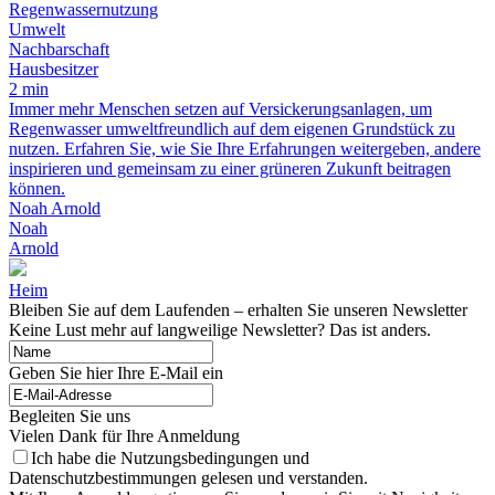
Regenwassernutzung
Umwelt
Nachbarschaft
Hausbesitzer
2 min
Immer mehr Menschen setzen auf Versickerungsanlagen, um
Regenwasser umweltfreundlich auf dem eigenen Grundstück zu
nutzen. Erfahren Sie, wie Sie Ihre Erfahrungen weitergeben, andere
inspirieren und gemeinsam zu einer grüneren Zukunft beitragen
können.
Noah Arnold
Noah
Arnold
Heim
Bleiben Sie auf dem Laufenden – erhalten Sie unseren Newsletter
Keine Lust mehr auf langweilige Newsletter? Das ist anders.
Geben Sie hier Ihre E-Mail ein
Begleiten Sie uns
Vielen Dank für Ihre Anmeldung
Ich habe die Nutzungsbedingungen und
Datenschutzbestimmungen gelesen und verstanden.