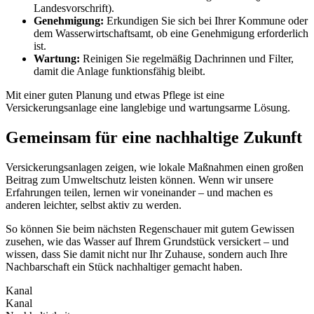
Landesvorschrift).
Genehmigung:
Erkundigen Sie sich bei Ihrer Kommune oder
dem Wasserwirtschaftsamt, ob eine Genehmigung erforderlich
ist.
Wartung:
Reinigen Sie regelmäßig Dachrinnen und Filter,
damit die Anlage funktionsfähig bleibt.
Mit einer guten Planung und etwas Pflege ist eine
Versickerungsanlage eine langlebige und wartungsarme Lösung.
Gemeinsam für eine nachhaltige Zukunft
Versickerungsanlagen zeigen, wie lokale Maßnahmen einen großen
Beitrag zum Umweltschutz leisten können. Wenn wir unsere
Erfahrungen teilen, lernen wir voneinander – und machen es
anderen leichter, selbst aktiv zu werden.
So können Sie beim nächsten Regenschauer mit gutem Gewissen
zusehen, wie das Wasser auf Ihrem Grundstück versickert – und
wissen, dass Sie damit nicht nur Ihr Zuhause, sondern auch Ihre
Nachbarschaft ein Stück nachhaltiger gemacht haben.
Kanal
Kanal