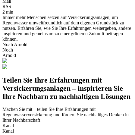
Mail
RSS
2 min
Immer mehr Menschen setzen auf Versickerungsanlagen, um
Regenwasser umweltfreundlich auf dem eigenen Grundstück zu
nutzen. Erfahren Sie, wie Sie Ihre Erfahrungen weitergeben, andere
inspirieren und gemeinsam zu einer grüneren Zukunft beitragen
können.
Noah Arnold
Noah
Arnold
Teilen Sie Ihre Erfahrungen mit
Versickerungsanlagen – inspirieren Sie
Ihre Nachbarn zu nachhaltigen Lösungen
Machen Sie mit – teilen Sie Ihre Erfahrungen mit
Regenwasserversickerung und fördern Sie nachhaltiges Denken in
Ihrer Nachbarschaft
Kanal
Kanal