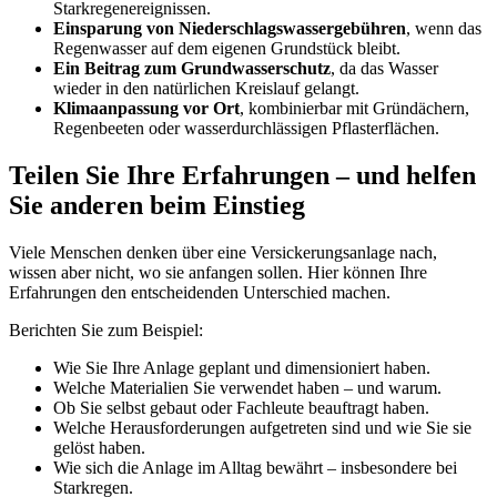
Starkregenereignissen.
Einsparung von Niederschlagswassergebühren
, wenn das
Regenwasser auf dem eigenen Grundstück bleibt.
Ein Beitrag zum Grundwasserschutz
, da das Wasser
wieder in den natürlichen Kreislauf gelangt.
Klimaanpassung vor Ort
, kombinierbar mit Gründächern,
Regenbeeten oder wasserdurchlässigen Pflasterflächen.
Teilen Sie Ihre Erfahrungen – und helfen
Sie anderen beim Einstieg
Viele Menschen denken über eine Versickerungsanlage nach,
wissen aber nicht, wo sie anfangen sollen. Hier können Ihre
Erfahrungen den entscheidenden Unterschied machen.
Berichten Sie zum Beispiel:
Wie Sie Ihre Anlage geplant und dimensioniert haben.
Welche Materialien Sie verwendet haben – und warum.
Ob Sie selbst gebaut oder Fachleute beauftragt haben.
Welche Herausforderungen aufgetreten sind und wie Sie sie
gelöst haben.
Wie sich die Anlage im Alltag bewährt – insbesondere bei
Starkregen.