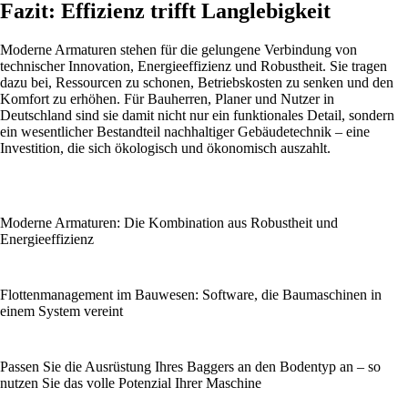
Fazit: Effizienz trifft Langlebigkeit
Moderne Armaturen stehen für die gelungene Verbindung von
technischer Innovation, Energieeffizienz und Robustheit. Sie tragen
dazu bei, Ressourcen zu schonen, Betriebskosten zu senken und den
Komfort zu erhöhen. Für Bauherren, Planer und Nutzer in
Deutschland sind sie damit nicht nur ein funktionales Detail, sondern
ein wesentlicher Bestandteil nachhaltiger Gebäudetechnik – eine
Investition, die sich ökologisch und ökonomisch auszahlt.
Moderne Armaturen: Die Kombination aus Robustheit und
Energieeffizienz
Flottenmanagement im Bauwesen: Software, die Baumaschinen in
einem System vereint
Passen Sie die Ausrüstung Ihres Baggers an den Bodentyp an – so
nutzen Sie das volle Potenzial Ihrer Maschine