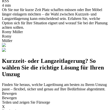
RSS
4 min
Ob Sie nur für kurze Zeit Platz schaffen müssen oder Ihre Möbel
länger einlagern möchten – die Wahl zwischen Kurzzeit- und
Langzeitlagerung kann entscheidend sein. Erfahren Sie, welche
Option sich für Ihre Situation eignet und worauf Sie bei der Planung
achten sollten.
Romy Müller
Romy
Müller
Kurzzeit- oder Langzeitlagerung? So
wählen Sie die richtige Lösung für Ihren
Umzug
Finden Sie heraus, welche Lagerlösung am besten zu Ihrem Umzug
passt – flexibel, sicher und genau auf Ihre Bedürfnisse abgestimmt.
Bewegen
Bewegen
Teilen und zeigen Sie Fürsorge
X