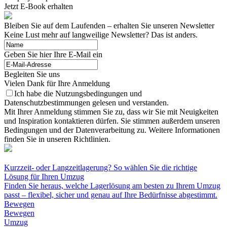
Jetzt E-Book erhalten
Bleiben Sie auf dem Laufenden – erhalten Sie unseren Newsletter
Keine Lust mehr auf langweilige Newsletter? Das ist anders.
Geben Sie hier Ihre E-Mail ein
Begleiten Sie uns
Vielen Dank für Ihre Anmeldung
Ich habe die Nutzungsbedingungen und
Datenschutzbestimmungen gelesen und verstanden.
Mit Ihrer Anmeldung stimmen Sie zu, dass wir Sie mit Neuigkeiten
und Inspiration kontaktieren dürfen. Sie stimmen außerdem unseren
Bedingungen und der Datenverarbeitung zu. Weitere Informationen
finden Sie in unseren Richtlinien.
Kurzzeit- oder Langzeitlagerung? So wählen Sie die richtige
Lösung für Ihren Umzug
Finden Sie heraus, welche Lagerlösung am besten zu Ihrem Umzug
passt – flexibel, sicher und genau auf Ihre Bedürfnisse abgestimmt.
Bewegen
Bewegen
Umzug