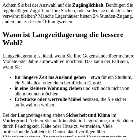
Achten Sie bei der Auswahl auf die
Zugänglichkeit
: Benötigen Sie
regelmäßigen Zugriff auf Ihre Sachen, oder sollen sie einfach sicher
verwahrt bleiben? Manche Lagerhäuser bieten 24-Stunden-Zugang,
andere nur zu festen Öffnungszeiten.
Wann ist Langzeitlagerung die bessere
Wahl?
Langzeitlagerung ist ideal, wenn Sie Ihre Gegenstände über mehrere
Monate oder Jahre aufbewahren möchten. Das kann der Fall sein,
wenn Sie:
für längere Zeit ins Ausland gehen
– etwa für ein Studium,
ein Sabbatical oder einen beruflichen Einsatz,
in eine kleinere Wohnung ziehen
und sich noch nicht von
allem trennen möchten,
Erbstücke oder wertvolle Möbel
besitzen, die Sie sicher
aufbewahren wollen.
Bei der Langzeitlagerung stehen
Sicherheit und Klima
im
Vordergrund. Achten Sie auf klimatisierte Lagerräume, um Schäden
durch Feuchtigkeit, Kälte oder Hitze zu vermeiden. Viele
professionelle Anbieter in Deutschland verfügen über