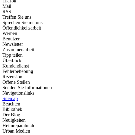
TikTok
Mail
RSS
Treffen Sie uns
Sprechen Sie mit uns
Öffentlichkeitsarbeit
Werben
Benutzer
Newsletter
Zusammenarbeit
Tipp teilen
Überblick
Kundendienst
Fehlerbehebung
Rezension
Offene Stellen
Senden Sie Informationen
Navigationslinks
Sitemap
Beachten
Bibliothek
Der Blog
Neuigkeiten
Heimreparatur.de
Urban Medien