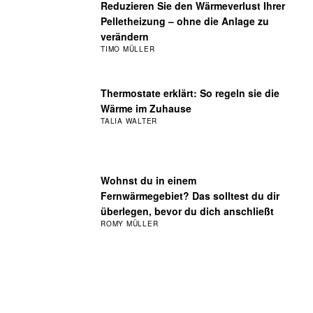
Reduzieren Sie den Wärmeverlust Ihrer
Pelletheizung – ohne die Anlage zu
verändern
TIMO MÜLLER
Thermostate erklärt: So regeln sie die
Wärme im Zuhause
TALIA WALTER
Wohnst du in einem
Fernwärmegebiet? Das solltest du dir
überlegen, bevor du dich anschließt
ROMY MÜLLER