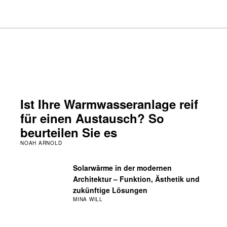
Ist Ihre Warmwasseranlage reif
für einen Austausch? So
beurteilen Sie es
NOAH ARNOLD
Solarwärme in der modernen
Architektur – Funktion, Ästhetik und
zukünftige Lösungen
MINA WILL