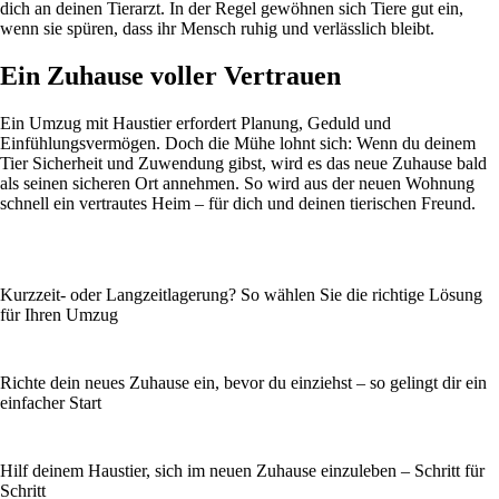
dich an deinen Tierarzt. In der Regel gewöhnen sich Tiere gut ein,
wenn sie spüren, dass ihr Mensch ruhig und verlässlich bleibt.
Ein Zuhause voller Vertrauen
Ein Umzug mit Haustier erfordert Planung, Geduld und
Einfühlungsvermögen. Doch die Mühe lohnt sich: Wenn du deinem
Tier Sicherheit und Zuwendung gibst, wird es das neue Zuhause bald
als seinen sicheren Ort annehmen. So wird aus der neuen Wohnung
schnell ein vertrautes Heim – für dich und deinen tierischen Freund.
Kurzzeit- oder Langzeitlagerung? So wählen Sie die richtige Lösung
für Ihren Umzug
Richte dein neues Zuhause ein, bevor du einziehst – so gelingt dir ein
einfacher Start
Hilf deinem Haustier, sich im neuen Zuhause einzuleben – Schritt für
Schritt