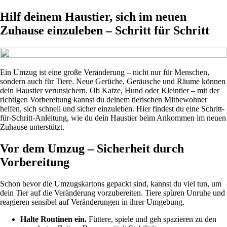
Hilf deinem Haustier, sich im neuen
Zuhause einzuleben – Schritt für Schritt
Ein Umzug ist eine große Veränderung – nicht nur für Menschen,
sondern auch für Tiere. Neue Gerüche, Geräusche und Räume können
dein Haustier verunsichern. Ob Katze, Hund oder Kleintier – mit der
richtigen Vorbereitung kannst du deinem tierischen Mitbewohner
helfen, sich schnell und sicher einzuleben. Hier findest du eine Schritt-
für-Schritt-Anleitung, wie du dein Haustier beim Ankommen im neuen
Zuhause unterstützt.
Vor dem Umzug – Sicherheit durch
Vorbereitung
Schon bevor die Umzugskartons gepackt sind, kannst du viel tun, um
dein Tier auf die Veränderung vorzubereiten. Tiere spüren Unruhe und
reagieren sensibel auf Veränderungen in ihrer Umgebung.
Halte Routinen ein.
Füttere, spiele und geh spazieren zu den