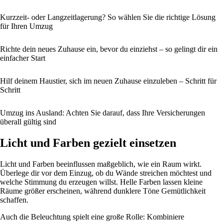
Kurzzeit- oder Langzeitlagerung? So wählen Sie die richtige Lösung
für Ihren Umzug
Richte dein neues Zuhause ein, bevor du einziehst – so gelingt dir ein
einfacher Start
Hilf deinem Haustier, sich im neuen Zuhause einzuleben – Schritt für
Schritt
Umzug ins Ausland: Achten Sie darauf, dass Ihre Versicherungen
überall gültig sind
Licht und Farben gezielt einsetzen
Licht und Farben beeinflussen maßgeblich, wie ein Raum wirkt.
Überlege dir vor dem Einzug, ob du Wände streichen möchtest und
welche Stimmung du erzeugen willst. Helle Farben lassen kleine
Räume größer erscheinen, während dunklere Töne Gemütlichkeit
schaffen.
Auch die Beleuchtung spielt eine große Rolle: Kombiniere