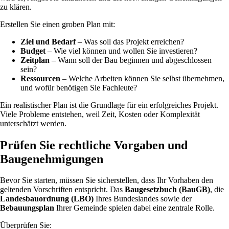
zu klären.
Erstellen Sie einen groben Plan mit:
Ziel und Bedarf
– Was soll das Projekt erreichen?
Budget
– Wie viel können und wollen Sie investieren?
Zeitplan
– Wann soll der Bau beginnen und abgeschlossen
sein?
Ressourcen
– Welche Arbeiten können Sie selbst übernehmen,
und wofür benötigen Sie Fachleute?
Ein realistischer Plan ist die Grundlage für ein erfolgreiches Projekt.
Viele Probleme entstehen, weil Zeit, Kosten oder Komplexität
unterschätzt werden.
Prüfen Sie rechtliche Vorgaben und
Baugenehmigungen
Bevor Sie starten, müssen Sie sicherstellen, dass Ihr Vorhaben den
geltenden Vorschriften entspricht. Das
Baugesetzbuch (BauGB)
, die
Landesbauordnung (LBO)
Ihres Bundeslandes sowie der
Bebauungsplan
Ihrer Gemeinde spielen dabei eine zentrale Rolle.
Überprüfen Sie: