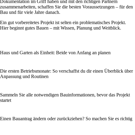
Dokumentation im Griff haben und mit den richtigen Partnern
zusammenarbeiten, schaffen Sie die besten Voraussetzungen – für den
Bau und für viele Jahre danach.
Ein gut vorbereitetes Projekt ist selten ein problematisches Projekt.
Hier beginnt gutes Bauen – mit Wissen, Planung und Weitblick.
Haus und Garten als Einheit: Beide von Anfang an planen
Die ersten Betriebsmonate: So verschaffst du dir einen Überblick über
Anpassung und Routinen
Sammeln Sie alle notwendigen Bauinformationen, bevor das Projekt
startet
Einen Bauantrag ändern oder zurückziehen? So machen Sie es richtig