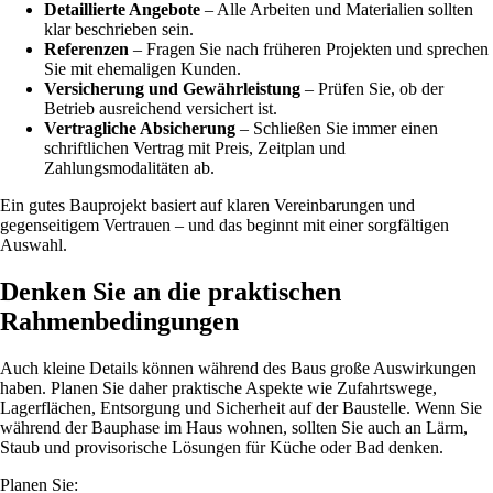
Detaillierte Angebote
– Alle Arbeiten und Materialien sollten
klar beschrieben sein.
Referenzen
– Fragen Sie nach früheren Projekten und sprechen
Sie mit ehemaligen Kunden.
Versicherung und Gewährleistung
– Prüfen Sie, ob der
Betrieb ausreichend versichert ist.
Vertragliche Absicherung
– Schließen Sie immer einen
schriftlichen Vertrag mit Preis, Zeitplan und
Zahlungsmodalitäten ab.
Ein gutes Bauprojekt basiert auf klaren Vereinbarungen und
gegenseitigem Vertrauen – und das beginnt mit einer sorgfältigen
Auswahl.
Denken Sie an die praktischen
Rahmenbedingungen
Auch kleine Details können während des Baus große Auswirkungen
haben. Planen Sie daher praktische Aspekte wie Zufahrtswege,
Lagerflächen, Entsorgung und Sicherheit auf der Baustelle. Wenn Sie
während der Bauphase im Haus wohnen, sollten Sie auch an Lärm,
Staub und provisorische Lösungen für Küche oder Bad denken.
Planen Sie: