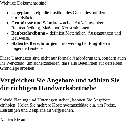
Wichtige Dokumente sind:
Lageplan
– zeigt die Position des Gebäudes auf dem
Grundstück.
Grundrisse und Schnitte
– geben Aufschluss über
Raumaufteilung, Maße und Konstruktionen.
Baubeschreibung
– definiert Materialien, Ausstattungen und
Bauweise.
Statische Berechnungen
– notwendig bei Eingriffen in
tragende Bauteile.
Diese Unterlagen sind nicht nur formale Anforderungen, sondern auch
Ihr Werkzeug, um sicherzustellen, dass alle Beteiligten auf derselben
Grundlage arbeiten.
Vergleichen Sie Angebote und wählen Sie
die richtigen Handwerksbetriebe
Sobald Planung und Unterlagen stehen, können Sie Angebote
einholen. Holen Sie mehrere Kostenvoranschläge ein, um Preise,
Leistungen und Zeitpläne zu vergleichen.
Achten Sie auf: