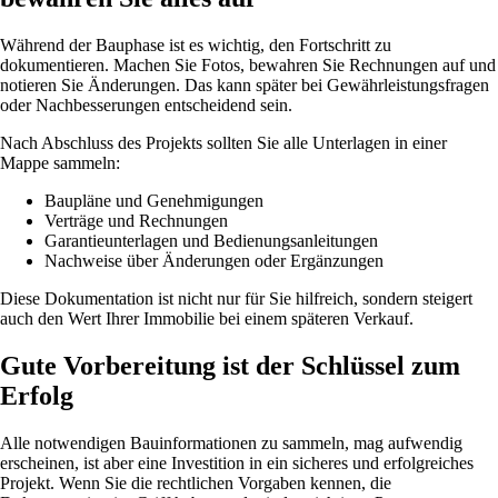
Während der Bauphase ist es wichtig, den Fortschritt zu
dokumentieren. Machen Sie Fotos, bewahren Sie Rechnungen auf und
notieren Sie Änderungen. Das kann später bei Gewährleistungsfragen
oder Nachbesserungen entscheidend sein.
Nach Abschluss des Projekts sollten Sie alle Unterlagen in einer
Mappe sammeln:
Baupläne und Genehmigungen
Verträge und Rechnungen
Garantieunterlagen und Bedienungsanleitungen
Nachweise über Änderungen oder Ergänzungen
Diese Dokumentation ist nicht nur für Sie hilfreich, sondern steigert
auch den Wert Ihrer Immobilie bei einem späteren Verkauf.
Gute Vorbereitung ist der Schlüssel zum
Erfolg
Alle notwendigen Bauinformationen zu sammeln, mag aufwendig
erscheinen, ist aber eine Investition in ein sicheres und erfolgreiches
Projekt. Wenn Sie die rechtlichen Vorgaben kennen, die