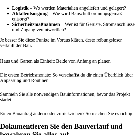
Logistik
– Wo werden Materialien angeliefert und gelagert?
Abfallentsorgung
– Wie wird Bauschutt ordnungsgemäß
entsorgt?
Sicherheitsmaßnahmen
– Wer ist für Gerüste, Stromanschlüsse
und Zugang verantwortlich?
Je besser Sie diese Punkte im Voraus klären, desto reibungsloser
verläuft der Bau.
Haus und Garten als Einheit: Beide von Anfang an planen
Die ersten Betriebsmonate: So verschaffst du dir einen Überblick über
Anpassung und Routinen
Sammeln Sie alle notwendigen Bauinformationen, bevor das Projekt
startet
Einen Bauantrag ändern oder zurückziehen? So machen Sie es richtig
Dokumentieren Sie den Bauverlauf und
bewahren Sie alles auf