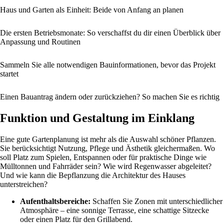
Haus und Garten als Einheit: Beide von Anfang an planen
Die ersten Betriebsmonate: So verschaffst du dir einen Überblick über
Anpassung und Routinen
Sammeln Sie alle notwendigen Bauinformationen, bevor das Projekt
startet
Einen Bauantrag ändern oder zurückziehen? So machen Sie es richtig
Funktion und Gestaltung im Einklang
Eine gute Gartenplanung ist mehr als die Auswahl schöner Pflanzen.
Sie berücksichtigt Nutzung, Pflege und Ästhetik gleichermaßen. Wo
soll Platz zum Spielen, Entspannen oder für praktische Dinge wie
Mülltonnen und Fahrräder sein? Wie wird Regenwasser abgeleitet?
Und wie kann die Bepflanzung die Architektur des Hauses
unterstreichen?
Aufenthaltsbereiche:
Schaffen Sie Zonen mit unterschiedlicher
Atmosphäre – eine sonnige Terrasse, eine schattige Sitzecke
oder einen Platz für den Grillabend.