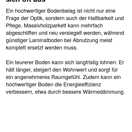
Ein hochwertiger Bodenbelag ist nicht nur eine
Frage der Optik, sondern auch der Haltbarkeit und
Pflege. Massivholzparkett kann mehrfach
abgeschliffen und neu versiegelt werden, während
günstiger Laminatboden bei Abnutzung meist
komplett ersetzt werden muss.
Ein teurerer Boden kann sich langfristig lohnen: Er
hält länger, steigert den Wohnwert und sorgt für
ein angenehmeres Raumgefühl. Zudem kann ein
hochwertiger Boden die Energieeffizienz
verbessern, etwa durch bessere Wärmedämmung.