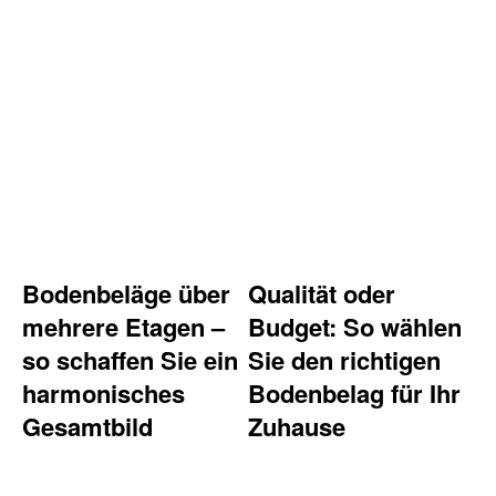
Bodenbeläge über
Qualität oder
mehrere Etagen –
Budget: So wählen
so schaffen Sie ein
Sie den richtigen
harmonisches
Bodenbelag für Ihr
Gesamtbild
Zuhause