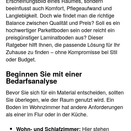
Erscheinungsbild eines Raumes, sondern
beeinflusst auch Komfort, Pflegeaufwand und
Langlebigkeit. Doch wie findet man die richtige
Balance zwischen Qualität und Preis? Soll es ein
hochwertiger Parkettboden sein oder reicht ein
preisgünstiger Laminatboden aus? Dieser
Ratgeber hilft Ihnen, die passende Lösung für Ihr
Zuhause zu finden – ohne Kompromisse bei Stil
oder Budget.
Beginnen Sie mit einer
Bedarfsanalyse
Bevor Sie sich für ein Material entscheiden, sollten
Sie überlegen, wie der Raum genutzt wird. Ein
Boden im Wohnzimmer hat andere Anforderungen
als einer im Flur oder in der Küche.
Hier stehen
Wohn- und Schlafzimmer: