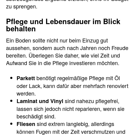
zu sprengen.
Pflege und Lebensdauer im Blick
behalten
Ein Boden sollte nicht nur beim Einzug gut
aussehen, sondern auch nach Jahren noch Freude
bereiten. Überlegen Sie daher, wie viel Zeit und
Aufwand Sie in die Pflege investieren möchten.
benötigt regelmäßige Pflege mit Öl
Parkett
oder Lack, kann dafür aber mehrfach renoviert
werden.
sind nahezu pflegefrei,
Laminat und Vinyl
lassen sich jedoch nicht reparieren, wenn sie
beschädigt sind.
sind extrem langlebig, allerdings
Fliesen
können Fugen mit der Zeit verschmutzen und