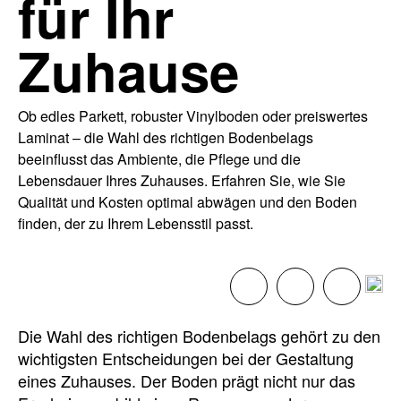
für Ihr
Zuhause
Ob edles Parkett, robuster Vinylboden oder preiswertes
Laminat – die Wahl des richtigen Bodenbelags
beeinflusst das Ambiente, die Pflege und die
Lebensdauer Ihres Zuhauses. Erfahren Sie, wie Sie
Qualität und Kosten optimal abwägen und den Boden
finden, der zu Ihrem Lebensstil passt.
Die Wahl des richtigen Bodenbelags gehört zu den
wichtigsten Entscheidungen bei der Gestaltung
eines Zuhauses. Der Boden prägt nicht nur das