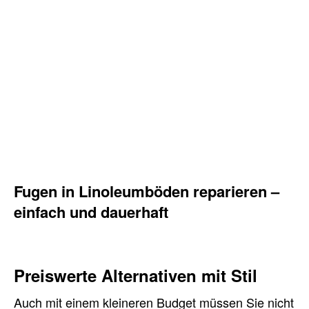
Fugen in Linoleumböden reparieren –
einfach und dauerhaft
Preiswerte Alternativen mit Stil
Auch mit einem kleineren Budget müssen Sie nicht