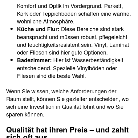
Komfort und Optik im Vordergrund. Parkett,
Kork oder Teppichböden schaffen eine warme,
wohnliche Atmosphäre.
Diese Bereiche sind stark
Küche und Flur:
beansprucht und müssen robust, pflegeleicht
und feuchtigkeitsresistent sein. Vinyl, Laminat
oder Fliesen sind hier gute Optionen.
Hier ist Wasserbeständigkeit
Badezimmer:
entscheidend. Spezielle Vinylböden oder
Fliesen sind die beste Wahl.
Wenn Sie wissen, welche Anforderungen der
Raum stellt, können Sie gezielter entscheiden, wo
sich eine Investition in Qualität lohnt und wo Sie
sparen können.
Qualität hat ihren Preis – und zahlt
sich oft aus