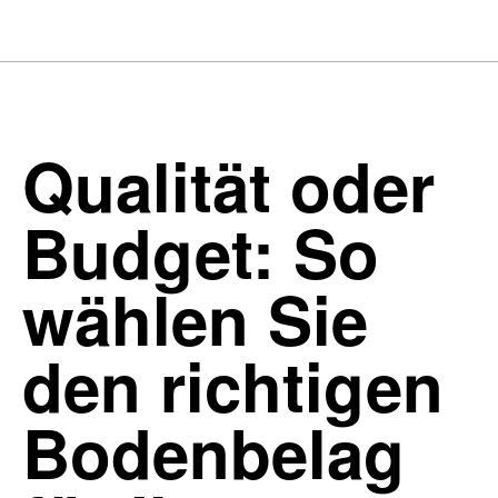
Qualität oder
Budget: So
wählen Sie
den richtigen
Bodenbelag