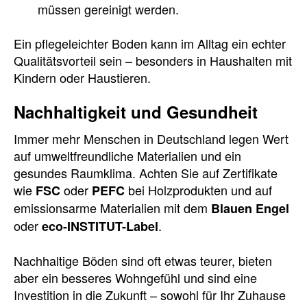
müssen gereinigt werden.
Ein pflegeleichter Boden kann im Alltag ein echter
Qualitätsvorteil sein – besonders in Haushalten mit
Kindern oder Haustieren.
Nachhaltigkeit und Gesundheit
Immer mehr Menschen in Deutschland legen Wert
auf umweltfreundliche Materialien und ein
gesundes Raumklima. Achten Sie auf Zertifikate
wie
oder
bei Holzprodukten und auf
FSC
PEFC
emissionsarme Materialien mit dem
Blauen Engel
oder
.
eco-INSTITUT-Label
Nachhaltige Böden sind oft etwas teurer, bieten
aber ein besseres Wohngefühl und sind eine
Investition in die Zukunft – sowohl für Ihr Zuhause