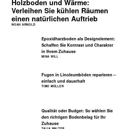
Holzboden und Wärme:
Verleihen Sie kühlen Räumen
einen natürlichen Auftrieb
NOAH ARNOLD
Epoxidharzboden als Designelement:
Schaffen Sie Kontrast und Charakter
in Ihrem Zuhause
MINA WILL
Fugen in Linoleumböden reparieren –
einfach und dauerhaft
TIMO MÜLLER
Qualität oder Budget: So wählen Sie
den richtigen Bodenbelag für Ihr
Zuhause
TALIA WALTER