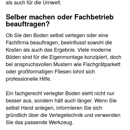
als auch für die Umwelt.
Selber machen oder Fachbetrieb
beauftragen?
Ob Sie den Boden selbst verlegen oder eine
Fachfirma beauftragen, beeinflusst sowohl die
Kosten als auch das Ergebnis. Viele moderne
Böden sind für die Eigenmontage konzipiert, doch
bei anspruchsvollen Mustern wie Fischgrätparkett
oder großformatigen Fliesen lohnt sich
professionelle Hilfe.
Ein fachgerecht verlegter Boden sieht nicht nur
besser aus, sondern hält auch länger. Wenn Sie
selbst Hand anlegen, informieren Sie sich
gründlich über die Verlegetechnik und verwenden
Sie das passende Werkzeug.