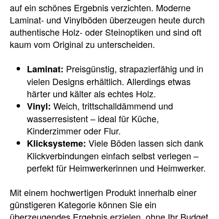
auf ein schönes Ergebnis verzichten. Moderne
Laminat- und Vinylböden überzeugen heute durch
authentische Holz- oder Steinoptiken und sind oft
kaum vom Original zu unterscheiden.
Preisgünstig, strapazierfähig und in
Laminat:
vielen Designs erhältlich. Allerdings etwas
härter und kälter als echtes Holz.
Weich, trittschalldämmend und
Vinyl:
wasserresistent – ideal für Küche,
Kinderzimmer oder Flur.
Viele Böden lassen sich dank
Klicksysteme:
Klickverbindungen einfach selbst verlegen –
perfekt für Heimwerkerinnen und Heimwerker.
Mit einem hochwertigen Produkt innerhalb einer
günstigeren Kategorie können Sie ein
überzeugendes Ergebnis erzielen, ohne Ihr Budget