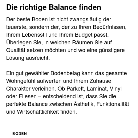
Die richtige Balance finden
Der beste Boden ist nicht zwangsläufig der
teuerste, sondern der, der zu Ihren Bedürfnissen,
Ihrem Lebensstil und Ihrem Budget passt.
Überlegen Sie, in welchen Räumen Sie auf
Qualität setzen möchten und wo eine günstigere
Lösung ausreicht.
Ein gut gewählter Bodenbelag kann das gesamte
Wohngefühl aufwerten und Ihrem Zuhause
Charakter verleihen. Ob Parkett, Laminat, Vinyl
oder Fliesen – entscheidend ist, dass Sie die
perfekte Balance zwischen Ästhetik, Funktionalität
und Wirtschaftlichkeit finden.
BODEN