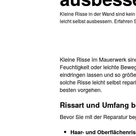
Kleine Risse in der Wand sind kein
leicht selbst ausbessern. Erfahren 
Kleine Risse im Mauerwerk sin
Feuchtigkeit oder leichte Bewe
eindringen lassen und so größe
solche Risse leicht selbst repa
besten vorgehen.
Rissart und Umfang b
Bevor Sie mit der Reparatur beg
Haar- und Oberflächenri