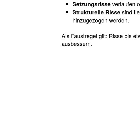
verlaufen o
Setzungsrisse
sind ti
Strukturelle Risse
hinzugezogen werden.
Als Faustregel gilt: Risse bis 
ausbessern.