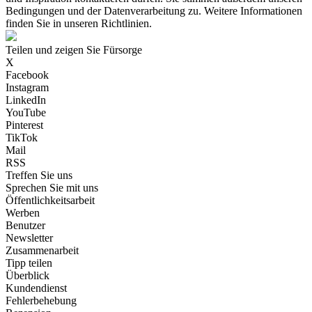
Bedingungen und der Datenverarbeitung zu. Weitere Informationen
finden Sie in unseren Richtlinien.
Teilen und zeigen Sie Fürsorge
X
Facebook
Instagram
LinkedIn
YouTube
Pinterest
TikTok
Mail
RSS
Treffen Sie uns
Sprechen Sie mit uns
Öffentlichkeitsarbeit
Werben
Benutzer
Newsletter
Zusammenarbeit
Tipp teilen
Überblick
Kundendienst
Fehlerbehebung