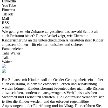
LinkedIn
YouTube
Pinterest
TikTok
Mail
RSS
5 min
Wie gelingt es, ein Zuhause zu gestalten, das sowohl Schutz als
auch Freiraum bietet? Dieser Artikel zeigt, wie Eltern die
Kindersicherung an die unterschiedlichen Altersstufen ihrer Kinder
anpassen können – für ein harmonisches und sicheres
Familienleben.
Talia Walter
Talia
Walter
Ein Zuhause mit Kindern soll ein Ort der Geborgenheit sein – aber
auch ein Raum, in dem sie entdecken, lernen und selbstständig
werden können. Kindersicherung bedeutet daher nicht, alle Risiken
auszuschalten, sondern ein ausgewogenes Verhältnis zwischen
Sicherheit und Freiheit zu schaffen. Die Bedürfnisse verändern sich,
je älter die Kinder werden, und das erfordert regelmäßige
Anpassungen in der Einrichtung und im Alltag. Hier erfahren Sie,