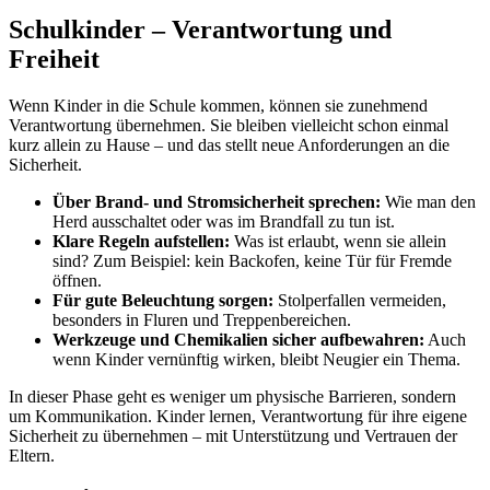
Schulkinder – Verantwortung und
Freiheit
Wenn Kinder in die Schule kommen, können sie zunehmend
Verantwortung übernehmen. Sie bleiben vielleicht schon einmal
kurz allein zu Hause – und das stellt neue Anforderungen an die
Sicherheit.
Über Brand- und Stromsicherheit sprechen:
Wie man den
Herd ausschaltet oder was im Brandfall zu tun ist.
Klare Regeln aufstellen:
Was ist erlaubt, wenn sie allein
sind? Zum Beispiel: kein Backofen, keine Tür für Fremde
öffnen.
Für gute Beleuchtung sorgen:
Stolperfallen vermeiden,
besonders in Fluren und Treppenbereichen.
Werkzeuge und Chemikalien sicher aufbewahren:
Auch
wenn Kinder vernünftig wirken, bleibt Neugier ein Thema.
In dieser Phase geht es weniger um physische Barrieren, sondern
um Kommunikation. Kinder lernen, Verantwortung für ihre eigene
Sicherheit zu übernehmen – mit Unterstützung und Vertrauen der
Eltern.