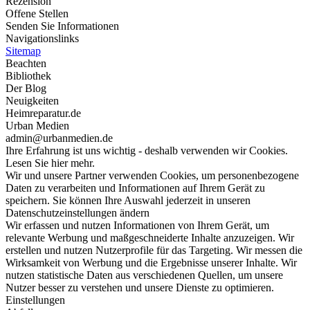
Rezension
Offene Stellen
Senden Sie Informationen
Navigationslinks
Sitemap
Beachten
Bibliothek
Der Blog
Neuigkeiten
Heimreparatur.de
Urban Medien
admin@urbanmedien.de
Ihre Erfahrung ist uns wichtig - deshalb verwenden wir Cookies.
Lesen Sie hier mehr.
Wir und unsere Partner verwenden Cookies, um personenbezogene
Daten zu verarbeiten und Informationen auf Ihrem Gerät zu
speichern. Sie können Ihre Auswahl jederzeit in unseren
Datenschutzeinstellungen ändern
Wir erfassen und nutzen Informationen von Ihrem Gerät, um
relevante Werbung und maßgeschneiderte Inhalte anzuzeigen. Wir
erstellen und nutzen Nutzerprofile für das Targeting. Wir messen die
Wirksamkeit von Werbung und die Ergebnisse unserer Inhalte. Wir
nutzen statistische Daten aus verschiedenen Quellen, um unsere
Nutzer besser zu verstehen und unsere Dienste zu optimieren.
Einstellungen