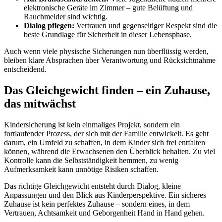
elektronische Geräte im Zimmer – gute Belüftung und
Rauchmelder sind wichtig.
Dialog pflegen:
Vertrauen und gegenseitiger Respekt sind die
beste Grundlage für Sicherheit in dieser Lebensphase.
Auch wenn viele physische Sicherungen nun überflüssig werden,
bleiben klare Absprachen über Verantwortung und Rücksichtnahme
entscheidend.
Das Gleichgewicht finden – ein Zuhause,
das mitwächst
Kindersicherung ist kein einmaliges Projekt, sondern ein
fortlaufender Prozess, der sich mit der Familie entwickelt. Es geht
darum, ein Umfeld zu schaffen, in dem Kinder sich frei entfalten
können, während die Erwachsenen den Überblick behalten. Zu viel
Kontrolle kann die Selbstständigkeit hemmen, zu wenig
Aufmerksamkeit kann unnötige Risiken schaffen.
Das richtige Gleichgewicht entsteht durch Dialog, kleine
Anpassungen und den Blick aus Kinderperspektive. Ein sicheres
Zuhause ist kein perfektes Zuhause – sondern eines, in dem
Vertrauen, Achtsamkeit und Geborgenheit Hand in Hand gehen.