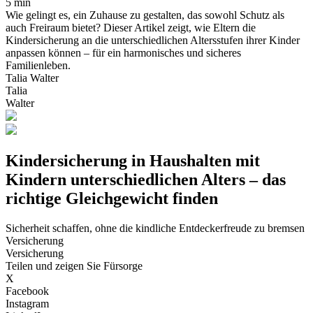
5 min
Wie gelingt es, ein Zuhause zu gestalten, das sowohl Schutz als
auch Freiraum bietet? Dieser Artikel zeigt, wie Eltern die
Kindersicherung an die unterschiedlichen Altersstufen ihrer Kinder
anpassen können – für ein harmonisches und sicheres
Familienleben.
Talia Walter
Talia
Walter
Kindersicherung in Haushalten mit
Kindern unterschiedlichen Alters – das
richtige Gleichgewicht finden
Sicherheit schaffen, ohne die kindliche Entdeckerfreude zu bremsen
Versicherung
Versicherung
Teilen und zeigen Sie Fürsorge
X
Facebook
Instagram