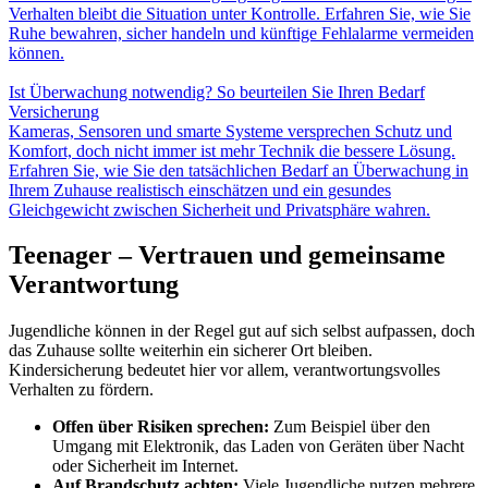
Verhalten bleibt die Situation unter Kontrolle. Erfahren Sie, wie Sie
Ruhe bewahren, sicher handeln und künftige Fehlalarme vermeiden
können.
Ist Überwachung notwendig? So beurteilen Sie Ihren Bedarf
Versicherung
Kameras, Sensoren und smarte Systeme versprechen Schutz und
Komfort, doch nicht immer ist mehr Technik die bessere Lösung.
Erfahren Sie, wie Sie den tatsächlichen Bedarf an Überwachung in
Ihrem Zuhause realistisch einschätzen und ein gesundes
Gleichgewicht zwischen Sicherheit und Privatsphäre wahren.
Teenager – Vertrauen und gemeinsame
Verantwortung
Jugendliche können in der Regel gut auf sich selbst aufpassen, doch
das Zuhause sollte weiterhin ein sicherer Ort bleiben.
Kindersicherung bedeutet hier vor allem, verantwortungsvolles
Verhalten zu fördern.
Offen über Risiken sprechen:
Zum Beispiel über den
Umgang mit Elektronik, das Laden von Geräten über Nacht
oder Sicherheit im Internet.
Auf Brandschutz achten:
Viele Jugendliche nutzen mehrere