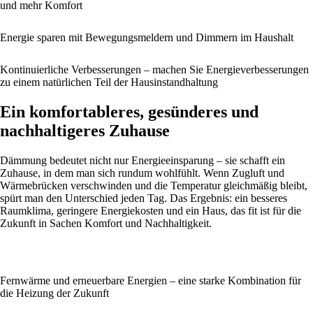
und mehr Komfort
Energie sparen mit Bewegungsmeldern und Dimmern im Haushalt
Kontinuierliche Verbesserungen – machen Sie Energieverbesserungen
zu einem natürlichen Teil der Hausinstandhaltung
Ein komfortableres, gesünderes und
nachhaltigeres Zuhause
Dämmung bedeutet nicht nur Energieeinsparung – sie schafft ein
Zuhause, in dem man sich rundum wohlfühlt. Wenn Zugluft und
Wärmebrücken verschwinden und die Temperatur gleichmäßig bleibt,
spürt man den Unterschied jeden Tag. Das Ergebnis: ein besseres
Raumklima, geringere Energiekosten und ein Haus, das fit ist für die
Zukunft in Sachen Komfort und Nachhaltigkeit.
Fernwärme und erneuerbare Energien – eine starke Kombination für
die Heizung der Zukunft